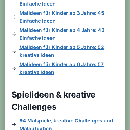
Einfache Ideen
Malideen für Kinder ab 3 Jahre: 45
Einfache Ideen
Malideen für Kinder ab 4 Jahre: 43
Einfache Ideen
Malideen für Kinder ab 5 Jahre: 52
kreative Ideen
Malideen für Kinder ab 6 Jahre: 57
kreative Ideen
Spielideen & kreative
Challenges
94 Malspiele, kreative Challenges und
Malaufgaben