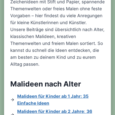
Zeichenideen mit Stift und Papier, spannende
Themenwelten oder freies Malen ohne feste
Vorgaben – hier findest du viele Anregungen
für kleine Künstlerinnen und Künstler.
Unsere Beiträge sind übersichtlich nach Alter,
klassischen Malideen, kreativen
Themenwelten und freiem Malen sortiert. So
kannst du schnell die Ideen entdecken, die
am besten zu deinem Kind und zu eurem
Alltag passen.
Malideen nach Alter
Malideen für Kinder ab 1 Jahr: 35
Einfache Ideen
Malideen für Kinder ab 2 Jahre
:
36