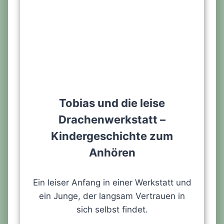
Tobias und die leise
Drachenwerkstatt –
Kindergeschichte zum
Anhören
Ein leiser Anfang in einer Werkstatt und
ein Junge, der langsam Vertrauen in
sich selbst findet.