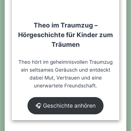
Theo im Traumzug –
Hörgeschichte für Kinder zum
Träumen
Theo hört im geheimnisvollen Traumzug
ein seltsames Geräusch und entdeckt
dabei Mut, Vertrauen und eine
unerwartete Freundschaft.
🎧 Geschichte anhören