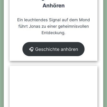
Anhören
Ein leuchtendes Signal auf dem Mond
führt Jonas zu einer geheimnisvollen
Entdeckung.
🎧 Geschichte anhören