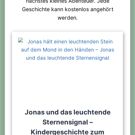
nächstes kleines Abenteuer. Jede
Geschichte kann kostenlos angehört
werden.
Jonas und das leuchtende
Sternensignal –
Kindergeschichte zum