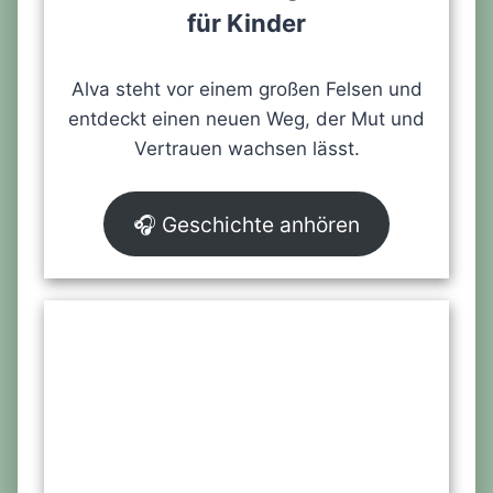
für Kinder
Alva steht vor einem großen Felsen und
entdeckt einen neuen Weg, der Mut und
Vertrauen wachsen lässt.
🎧 Geschichte anhören