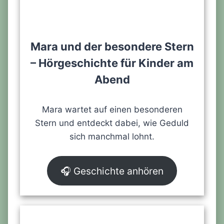
Mara und der besondere Stern
– Hörgeschichte für Kinder am
Abend
Mara wartet auf einen besonderen
Stern und entdeckt dabei, wie Geduld
sich manchmal lohnt.
🎧 Geschichte anhören