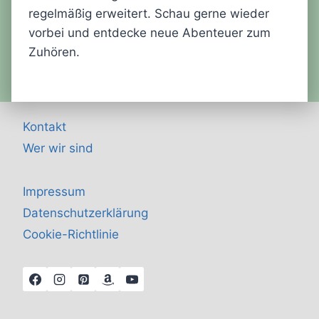
regelmäßig erweitert. Schau gerne wieder
vorbei und entdecke neue Abenteuer zum
Zuhören.
Kontakt
Wer wir sind
Impressum
Datenschutzerklärung
Cookie-Richtlinie