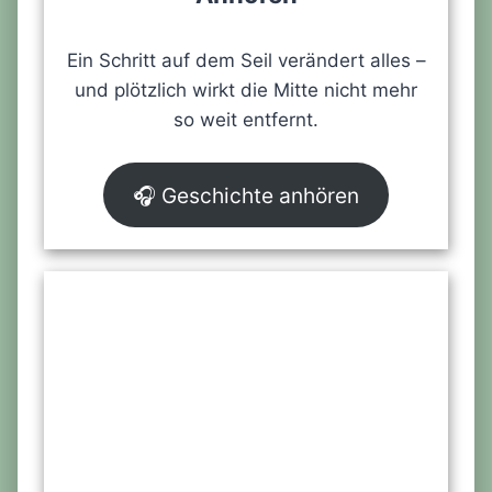
Ein Schritt auf dem Seil verändert alles –
und plötzlich wirkt die Mitte nicht mehr
so weit entfernt.
🎧 Geschichte anhören