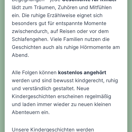
lädt zum Träumen, Zuhören und Mitfühlen
ein. Die ruhige Erzählweise eignet sich
besonders gut für entspannte Momente
zwischendurch, auf Reisen oder vor dem
Schlafengehen. Viele Familien nutzen die
Geschichten auch als ruhige Hörmomente am
Abend.
Alle Folgen können
kostenlos angehört
werden und sind bewusst kindgerecht, ruhig
und verständlich gestaltet. Neue
Kindergeschichten erscheinen regelmäßig
und laden immer wieder zu neuen kleinen
Abenteuern ein.
Unsere Kindergeschichten werden