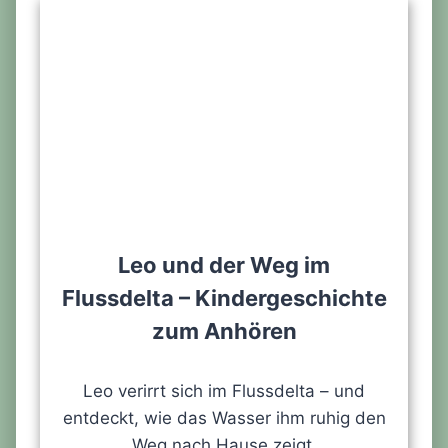
Leo und der Weg im
Flussdelta – Kindergeschichte
zum Anhören
Leo verirrt sich im Flussdelta – und
entdeckt, wie das Wasser ihm ruhig den
Weg nach Hause zeigt.