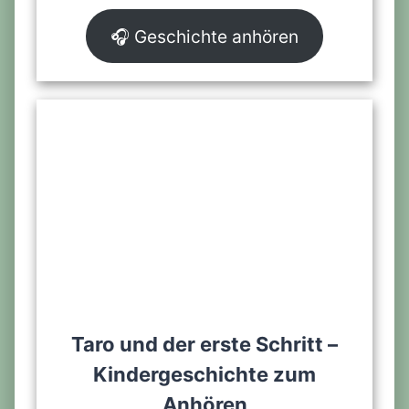
🎧 Geschichte anhören
Taro und der erste Schritt –
Kindergeschichte zum
Anhören