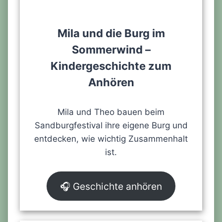
Mila und die Burg im
Sommerwind –
Kindergeschichte zum
Anhören
Mila und Theo bauen beim
Sandburgfestival ihre eigene Burg und
entdecken, wie wichtig Zusammenhalt
ist.
🎧 Geschichte anhören