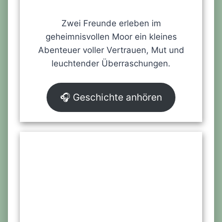
Zwei Freunde erleben im
geheimnisvollen Moor ein kleines
Abenteuer voller Vertrauen, Mut und
leuchtender Überraschungen.
🎧 Geschichte anhören