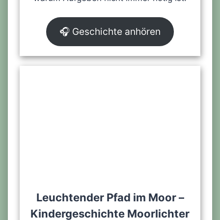
🎧 Geschichte anhören
Leuchtender Pfad im Moor –
Kindergeschichte Moorlichter