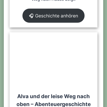
🎧 Geschichte anhören
Alva und der leise Weg nach
oben – Abenteuergeschichte