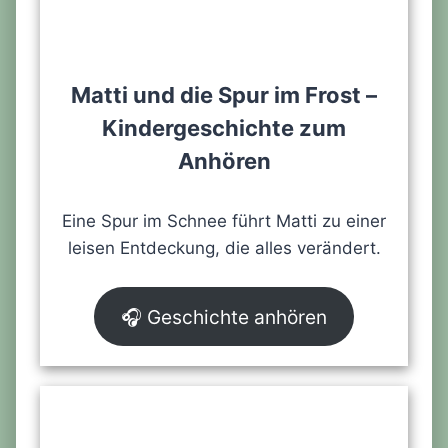
Matti und die Spur im Frost –
Kindergeschichte zum
Anhören
Eine Spur im Schnee führt Matti zu einer
leisen Entdeckung, die alles verändert.
🎧 Geschichte anhören