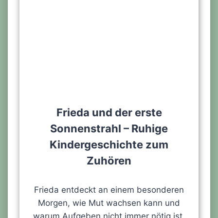
Frieda und der erste
Sonnenstrahl – Ruhige
Kindergeschichte zum
Zuhören
Frieda entdeckt an einem besonderen
Morgen, wie Mut wachsen kann und
warum Aufgeben nicht immer nötig ist.