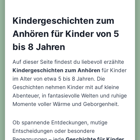
Kindergeschichten zum
Anhören für Kinder von 5
bis 8 Jahren
Auf dieser Seite findest du liebevoll erzählte
Kindergeschichten zum Anhören
für Kinder
im Alter von etwa 5 bis 8 Jahren. Die
Geschichten nehmen Kinder mit auf kleine
Abenteuer, in fantasievolle Welten und ruhige
Momente voller Wärme und Geborgenheit.
Ob spannende Entdeckungen, mutige
Entscheidungen oder besondere
Begegnungen – jede
Geschichte für Kinder