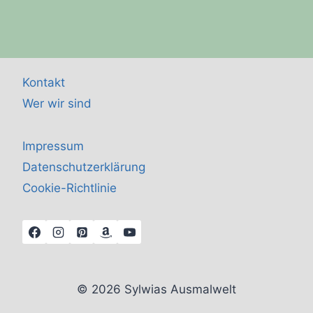
Kontakt
Wer wir sind
Impressum
Datenschutzerklärung
Cookie-Richtlinie
© 2026 Sylwias Ausmalwelt