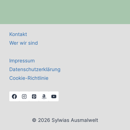
Kontakt
Wer wir sind
Impressum
Datenschutzerklärung
Cookie-Richtlinie
© 2026 Sylwias Ausmalwelt