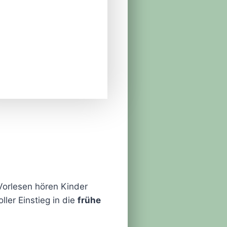
orlesen hören Kinder
ller Einstieg in die
frühe