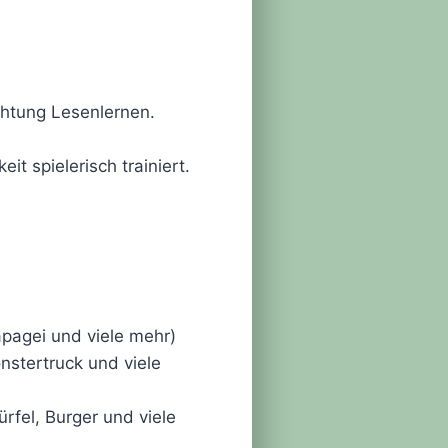
ichtung Lesenlernen.
 spielerisch trainiert.
apagei und viele mehr)
nstertruck und viele
ürfel, Burger und viele