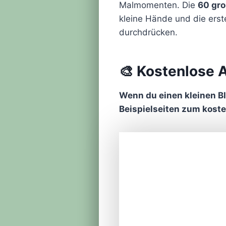
Malmomenten. Die
60 gro
kleine Hände und die erst
durchdrücken.
🎨 Kostenlose 
Wenn du einen kleinen Bl
Beispielseiten zum kost