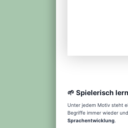
🌱 Spielerisch le
Unter jedem Motiv steht 
Begriffe immer wieder und 
Sprachentwicklung
.