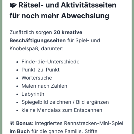
🧩
Rätsel- und Aktivitätsseiten
für noch mehr Abwechslung
Zusätzlich sorgen
20 kreative
Beschäftigungsseiten
für Spiel- und
Knobelspaß, darunter:
Finde-die-Unterschiede
Punkt-zu-Punkt
Wörtersuche
Malen nach Zahlen
Labyrinth
Spiegelbild zeichnen / Bild ergänzen
kleine Mandalas zum Entspannen
🎁
Bonus:
Integriertes Rennstrecken-Mini-Spiel
im Buch
für die ganze Familie. Stifte