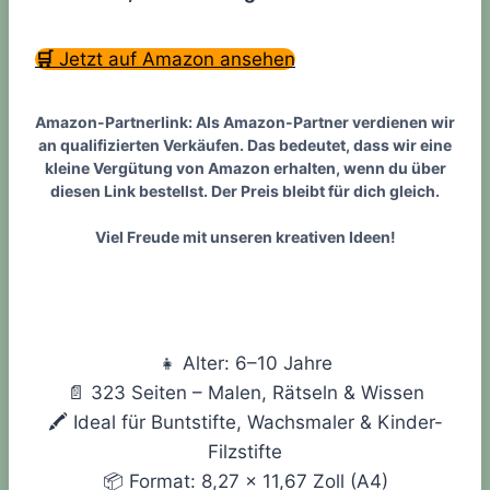
🛒
Jetzt auf Amazon ansehen
Amazon-Partnerlink:
Als Amazon-Partner verdienen wir
an qualifizierten Verkäufen. Das bedeutet, dass wir eine
kleine Vergütung von Amazon erhalten, wenn du über
diesen Link bestellst. Der Preis bleibt für dich gleich.
Viel Freude mit unseren kreativen Ideen!
👧 Alter: 6–10 Jahre
📄 323 Seiten – Malen, Rätseln & Wissen
🖍️ Ideal für Buntstifte, Wachsmaler & Kinder-
Filzstifte
📦 Format: 8,27 × 11,67 Zoll (A4)