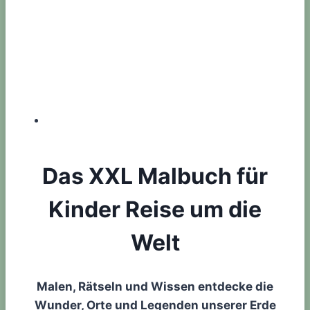
Das XXL Malbuch für
Kinder Reise um die
Welt
Malen, Rätseln und Wissen entdecke die
Wunder, Orte und Legenden unserer Erde