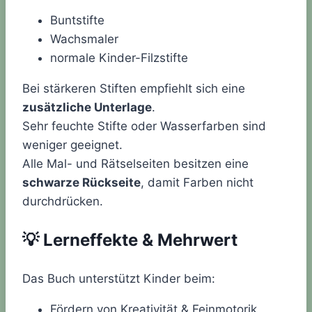
Buntstifte
Wachsmaler
normale Kinder-Filzstifte
Bei stärkeren Stiften empfiehlt sich eine
zusätzliche Unterlage
.
Sehr feuchte Stifte oder Wasserfarben sind
weniger geeignet.
Alle Mal- und Rätselseiten besitzen eine
schwarze Rückseite
, damit Farben nicht
durchdrücken.
💡
Lerneffekte & Mehrwert
Das Buch unterstützt Kinder beim:
Fördern von Kreativität & Feinmotorik