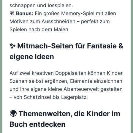
schnappen und losspielen.
🎁
Bonus:
Ein großes Memory-Spiel mit allen
Motiven zum Ausschneiden – perfekt zum
Spielen nach dem Malen
✨
Mitmach-Seiten für Fantasie &
eigene Ideen
Auf zwei kreativen Doppelseiten können Kinder
Szenen selbst ergänzen, Elemente einzeichnen
und ihre eigene kleine Abenteuerwelt gestalten
– von Schatzinsel bis Lagerplatz.
🌍
Themenwelten, die Kinder im
Buch entdecken