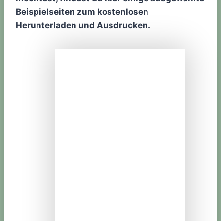
Beispielseiten zum kostenlosen
Herunterladen und Ausdrucken.