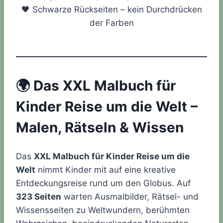
🖤 Schwarze Rückseiten – kein Durchdrücken
der Farben
🌍
Das XXL Malbuch für
Kinder Reise um die Welt –
Malen, Rätseln & Wissen
Das
XXL Malbuch für Kinder Reise um die
Welt
nimmt Kinder mit auf eine kreative
Entdeckungsreise rund um den Globus. Auf
323 Seiten
warten Ausmalbilder, Rätsel- und
Wissensseiten zu Weltwundern, berühmten