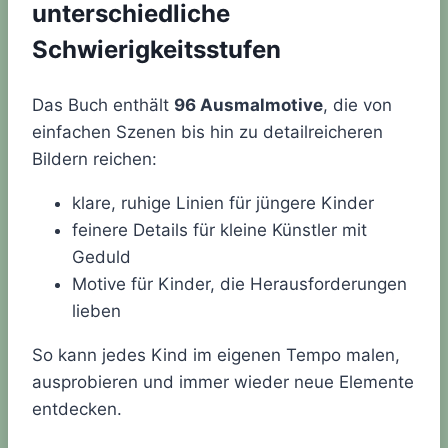
unterschiedliche
Schwierigkeitsstufen
Das Buch enthält
96 Ausmalmotive
, die von
einfachen Szenen bis hin zu detailreicheren
Bildern reichen:
klare, ruhige Linien für jüngere Kinder
feinere Details für kleine Künstler mit
Geduld
Motive für Kinder, die Herausforderungen
lieben
So kann jedes Kind im eigenen Tempo malen,
ausprobieren und immer wieder neue Elemente
entdecken.