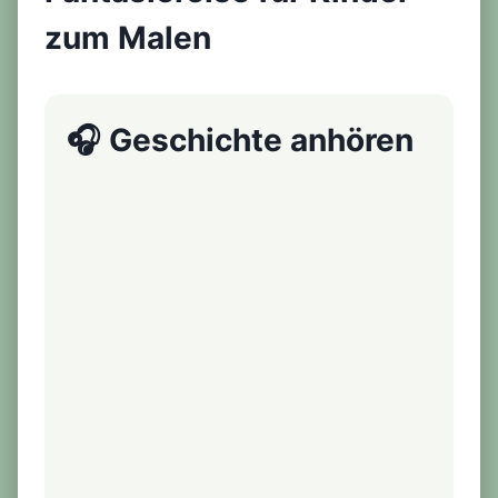
zum Malen
🎧 Geschichte anhören