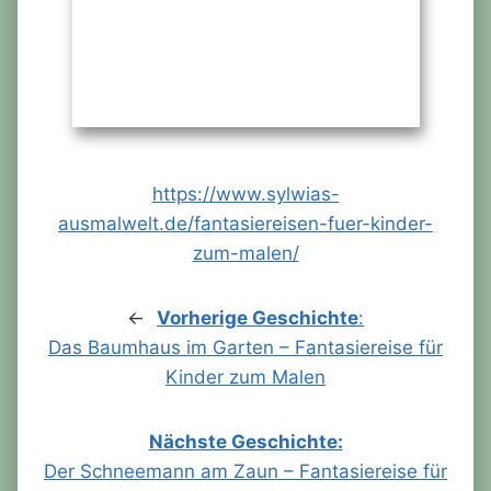
https://www.sylwias-
ausmalwelt.de/fantasiereisen-fuer-kinder-
zum-malen/
←
Vorherige Geschichte
:
Das Baumhaus im Garten – Fantasiereise für
Kinder zum Malen
Nächste Geschichte:
Der Schneemann am Zaun – Fantasiereise für