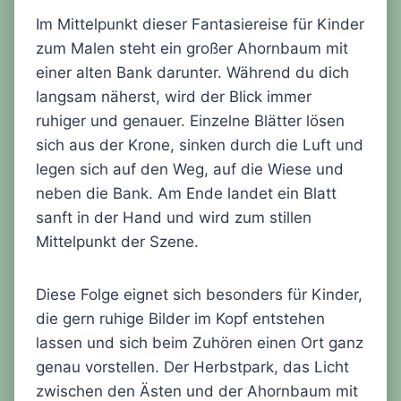
Im Mittelpunkt dieser Fantasiereise für Kinder
zum Malen steht ein großer Ahornbaum mit
einer alten Bank darunter. Während du dich
langsam näherst, wird der Blick immer
ruhiger und genauer. Einzelne Blätter lösen
sich aus der Krone, sinken durch die Luft und
legen sich auf den Weg, auf die Wiese und
neben die Bank. Am Ende landet ein Blatt
sanft in der Hand und wird zum stillen
Mittelpunkt der Szene.
Diese Folge eignet sich besonders für Kinder,
die gern ruhige Bilder im Kopf entstehen
lassen und sich beim Zuhören einen Ort ganz
genau vorstellen. Der Herbstpark, das Licht
zwischen den Ästen und der Ahornbaum mit