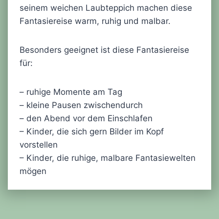
seinem weichen Laubteppich machen diese
Fantasiereise warm, ruhig und malbar.
Besonders geeignet ist diese Fantasiereise
für:
– ruhige Momente am Tag
– kleine Pausen zwischendurch
– den Abend vor dem Einschlafen
– Kinder, die sich gern Bilder im Kopf
vorstellen
– Kinder, die ruhige, malbare Fantasiewelten
mögen