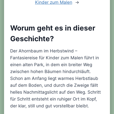
Kinder zum Malen
→
Worum geht es in dieser
Geschichte?
Der Ahornbaum im Herbstwind –
Fantasiereise für Kinder zum Malen führt in
einen alten Park, in dem ein breiter Weg
zwischen hohen Bäumen hindurchläuft.
Schon am Anfang liegt warmes Herbstlaub
auf dem Boden, und durch die Zweige fällt
helles Nachmittagslicht auf den Weg. Schritt
für Schritt entsteht ein ruhiger Ort im Kopf,
der klar, still und gut vorstellbar bleibt.