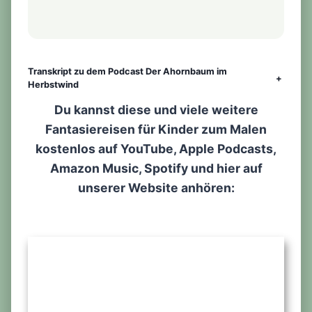
Transkript zu dem Podcast Der Ahornbaum im
+
Herbstwind
Du kannst diese und viele weitere
Fantasiereisen für Kinder zum Malen
kostenlos auf YouTube, Apple Podcasts,
Amazon Music, Spotify und hier auf
unserer Website anhören: